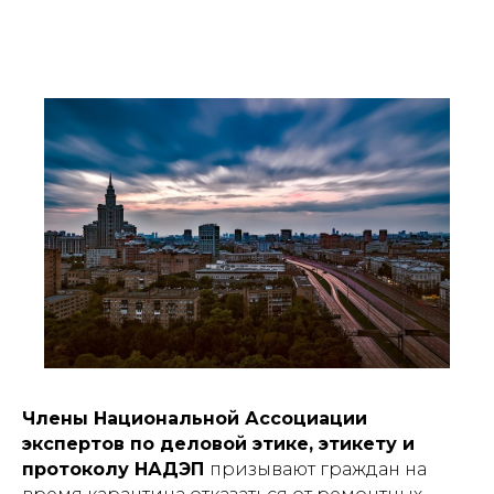
Члены Национальной Ассоциации
экспертов по деловой этике, этикету и
протоколу НАДЭП
призывают граждан на