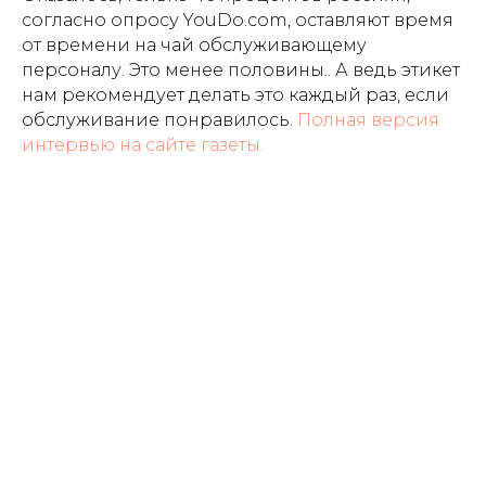
согласно опросу YouDo.com, оставляют время
от времени на чай обслуживающему
персоналу. Это менее половины.. А ведь этикет
нам рекомендует делать это каждый раз, если
обслуживание понравилось.
Полная версия
интервью на сайте газеты.