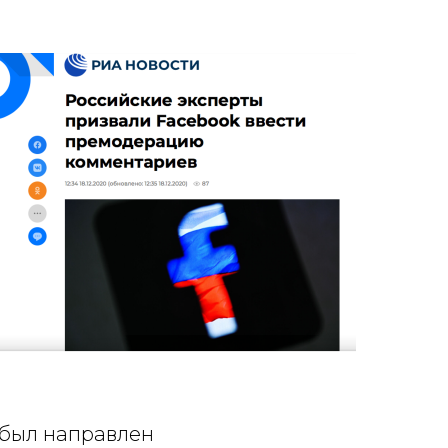
был направлен