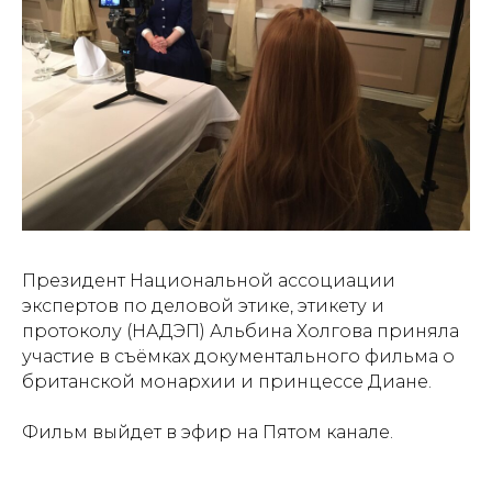
Президент Национальной ассоциации
экспертов по деловой этике, этикету и
протоколу (НАДЭП) Альбина Холгова приняла
участие в съёмках документального фильма о
британской монархии и принцессе Диане.
Фильм выйдет в эфир на Пятом канале.