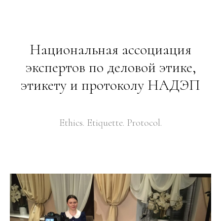
Национальная ассоциация
экспертов по деловой этике,
этикету и протоколу НАДЭП
Ethics. Etiquette. Protocol.