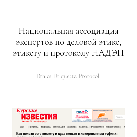
Национальная ассоциация
экспертов по деловой этике,
этикету и протоколу НАДЭП
Ethics. Etiquette. Protocol.