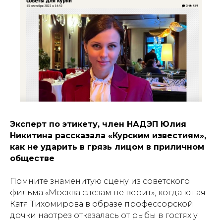
Эксперт по этикету, член НАДЭП Юлия
Никитина рассказала «Курским известиям»,
как не ударить в грязь лицом в приличном
обществе
Помните знаменитую сцену из советского
фильма «Москва слезам не верит», когда юная
Катя Тихомирова в образе профессорской
дочки наотрез отказалась от рыбы в гостях у