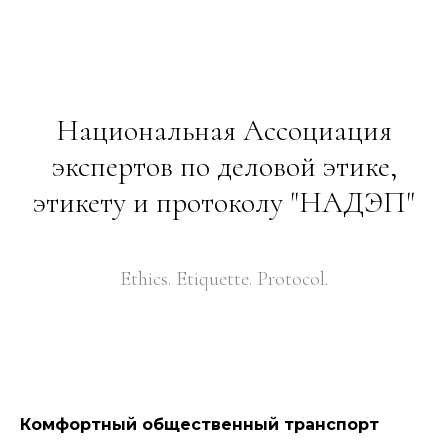
Национальная Ассоциация
экспертов по деловой этике,
этикету и протоколу "НАДЭП"
Ethics. Etiquette. Protocol.
Комфортный общественный транспорт